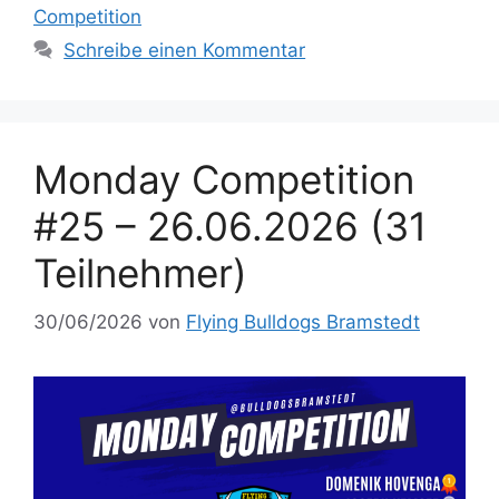
Competition
Schreibe einen Kommentar
Monday Competition
#25 – 26.06.2026 (31
Teilnehmer)
30/06/2026
von
Flying Bulldogs Bramstedt