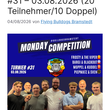
#31 – 03.08.2026 (20
Teilnehmer/10 Doppel)
04/08/2026
von
Flying Bulldogs Bramstedt