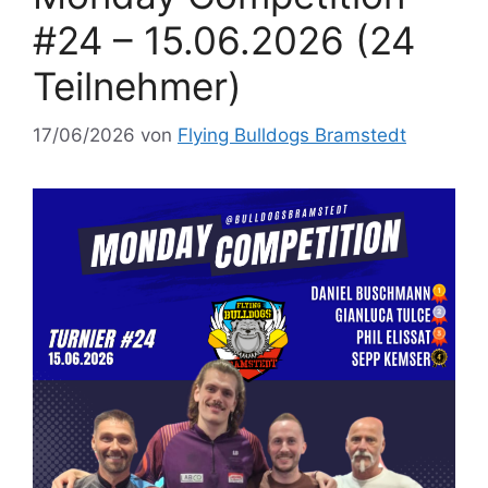
#24 – 15.06.2026 (24
Teilnehmer)
17/06/2026
von
Flying Bulldogs Bramstedt