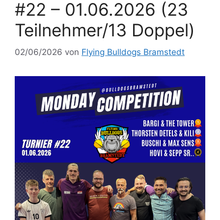
#22 – 01.06.2026 (23
Teilnehmer/13 Doppel)
02/06/2026
von
Flying Bulldogs Bramstedt