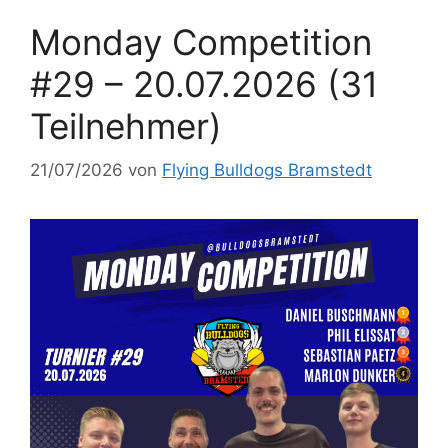
Monday Competition
#29 – 20.07.2026 (31
Teilnehmer)
21/07/2026
von
Flying Bulldogs Bramstedt