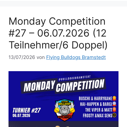
Monday Competition
#27 – 06.07.2026 (12
Teilnehmer/6 Doppel)
13/07/2026
von
Flying Bulldogs Bramstedt