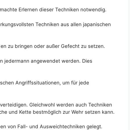
s machte Erlernen dieser Techniken notwendig.
irkungsvollsten Techniken aus allen japanischen
den zu bringen oder außer Gefecht zu setzen.
 von jedermann angewendet werden. Dies
schen Angriffssituationen, um für jede
 verteidigen. Gleichwohl werden auch Techniken
asche und Kette bestmöglich zur Wehr setzen kann.
en von Fall- und Ausweichtechniken gelegt.