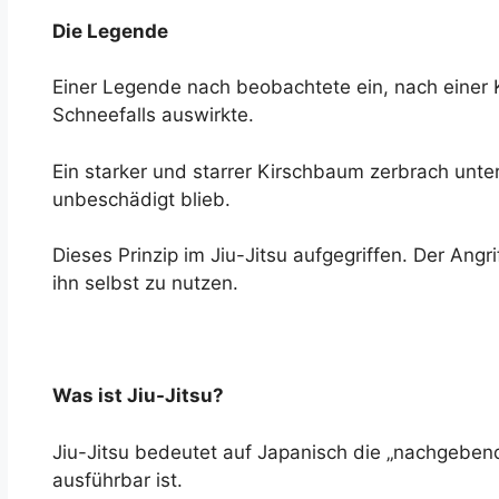
Die Legende
Einer Legende nach beobachtete ein, nach einer K
Schneefalls auswirkte.
Ein starker und starrer Kirschbaum zerbrach unt
unbeschädigt blieb.
Dieses Prinzip im Jiu-Jitsu aufgegriffen. Der An
ihn selbst zu nutzen.
Was ist Jiu-Jitsu?
Jiu-Jitsu bedeutet auf Japanisch die „nachgebend
ausführbar ist.