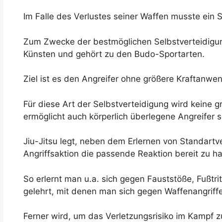
Im Falle des Verlustes seiner Waffen musste ein 
Zum Zwecke der bestmöglichen Selbstverteidigung 
Künsten und gehört zu den Budo-Sportarten.
Ziel ist es den Angreifer ohne größere Kraftanwe
Für diese Art der Selbstverteidigung wird keine
ermöglicht auch körperlich überlegene Angreifer 
Jiu-Jitsu legt, neben dem Erlernen von Standartve
Angriffsaktion die passende Reaktion bereit zu h
So erlernt man u.a. sich gegen Fauststöße, Fußt
gelehrt, mit denen man sich gegen Waffenangriffe
Ferner wird, um das Verletzungsrisiko im Kampf 