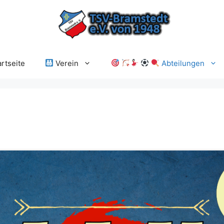
rtseite
Verein
Abteilungen