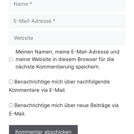
Name
E-
Mail-
Adresse
Website
Meinen Namen, meine E-Mail-Adresse und
meine Website in diesem Browser für die
nächste Kommentierung speichern.
Benachrichtige mich über nachfolgende
Kommentare via E-Mail.
Benachrichtige mich über neue Beiträge via
E-Mail.