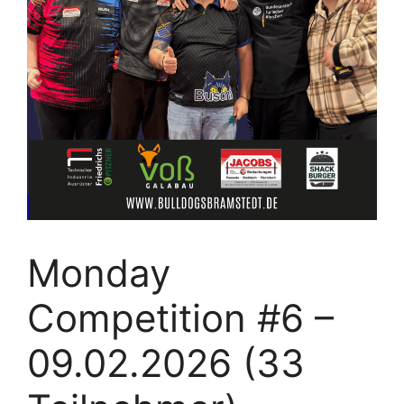
Monday
Competition #6 –
09.02.2026 (33