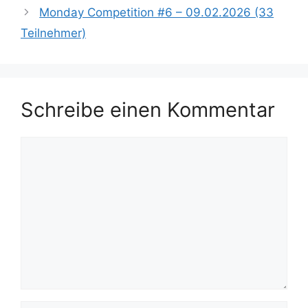
Monday Competition #6 – 09.02.2026 (33
Teilnehmer)
Schreibe einen Kommentar
Kommentar