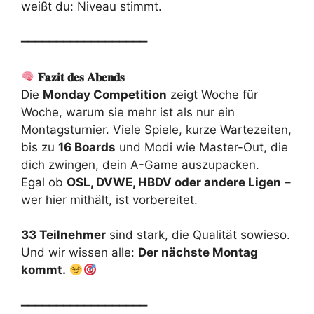
weißt du: Niveau stimmt.
━━━━━━━━━━━━━━━━━━
𝐅𝐚𝐳𝐢𝐭 𝐝𝐞𝐬 𝐀𝐛𝐞𝐧𝐝𝐬
Die
Monday Competition
zeigt Woche für
Woche, warum sie mehr ist als nur ein
Montagsturnier. Viele Spiele, kurze Wartezeiten,
bis zu
16 Boards
und Modi wie Master-Out, die
dich zwingen, dein A-Game auszupacken.
Egal ob
OSL, DVWE, HBDV oder andere Ligen
–
wer hier mithält, ist vorbereitet.
33 Teilnehmer
sind stark, die Qualität sowieso.
Und wir wissen alle:
Der nächste Montag
kommt.
━━━━━━━━━━━━━━━━━━