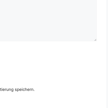
ierung speichern.