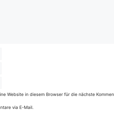
e Website in diesem Browser für die nächste Komment
tare via E-Mail.