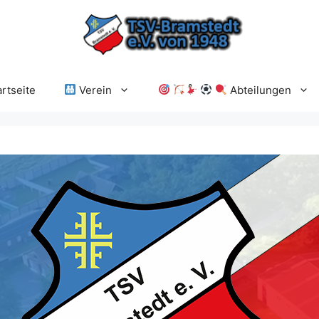
rtseite
Verein
Abteilungen