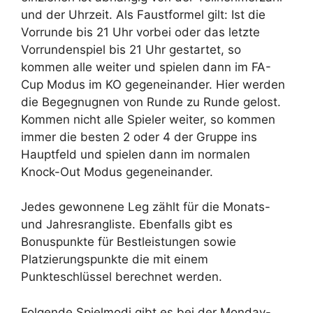
und der Uhrzeit. Als Faustformel gilt: Ist die
Vorrunde bis 21 Uhr vorbei oder das letzte
Vorrundenspiel bis 21 Uhr gestartet, so
kommen alle weiter und spielen dann im FA-
Cup Modus im KO gegeneinander. Hier werden
die Begegnugnen von Runde zu Runde gelost.
Kommen nicht alle Spieler weiter, so kommen
immer die besten 2 oder 4 der Gruppe ins
Hauptfeld und spielen dann im normalen
Knock-Out Modus gegeneinander.
Jedes gewonnene Leg zählt für die Monats-
und Jahresrangliste. Ebenfalls gibt es
Bonuspunkte für Bestleistungen sowie
Platzierungspunkte die mit einem
Punkteschlüssel berechnet werden.
Folgende Spielmodi gibt es bei der Monday-