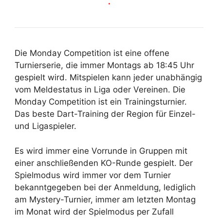
.
Die Monday Competition ist eine offene
Turnierserie, die immer Montags ab 18:45 Uhr
gespielt wird. Mitspielen kann jeder unabhängig
vom Meldestatus in Liga oder Vereinen. Die
Monday Competition ist ein Trainingsturnier.
Das beste Dart-Training der Region für Einzel-
und Ligaspieler.
Es wird immer eine Vorrunde in Gruppen mit
einer anschließenden KO-Runde gespielt. Der
Spielmodus wird immer vor dem Turnier
bekanntgegeben bei der Anmeldung, lediglich
am Mystery-Turnier, immer am letzten Montag
im Monat wird der Spielmodus per Zufall