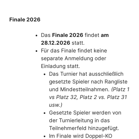
Finale 2026
Das
Finale 2026
findet
am
28.12.2026
statt.
Für das Finale findet keine
separate Anmeldung oder
Einladung statt.
Das Turnier hat ausschließlich
gesetzte Spieler nach Rangliste
und Mindestteilnahmen.
(Platz 1
vs Platz 32, Platz 2 vs. Platz 31
usw.)
Gesetzte Spieler werden von
der Turnierleitung in das
Teilnehmerfeld hinzugefügt.
Im Finale wird Doppel-KO