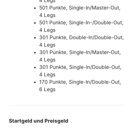
4 Legs
501 Punkte, Single-In/Master-Out,
4 Legs
501 Punkte, Single-In-/Double-Out,
4 Legs
301 Punkte, Double-In/Double-Out,
4 Legs
301 Punkte, Single-In/Master-Out,
4 Legs
301 Punkte, Single-In/Double-Out,
4 Legs
170 Punkte, Single-In/Double-Out,
6 Legs
Startgeld und Preisgeld