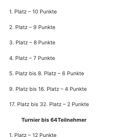
1. Platz – 10 Punkte
2. Platz – 9 Punkte
3. Platz – 8 Punkte
4. Platz – 7 Punkte
5. Platz bis 8. Platz – 6 Punkte
9. Platz bis 16. Platz – 4 Punkte
17. Platz bis 32. Platz – 2 Punkte
Turnier bis 64Teilnehmer
1. Platz – 12 Punkte