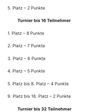
5. Platz – 2 Punkte
Turnier bis 16 Teilnehmer
1. Platz – 8 Punkte
2. Platz – 7 Punkte
3. Platz – 6 Punkte
4. Platz – 5 Punkte
5. Platz bis 8. Platz – 4 Punkte
9. Platz bis 16. Platz – 2 Punkte
Turnier bis 32 Teilnehmer