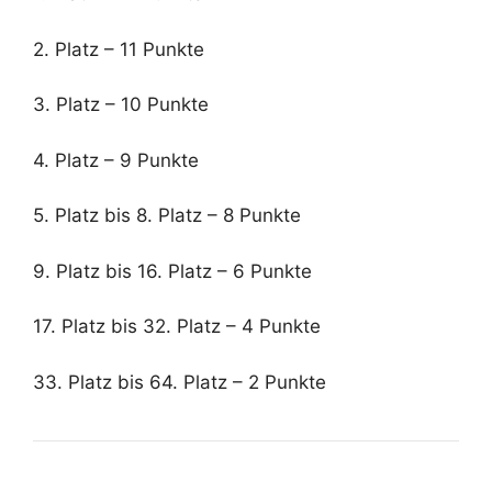
2. Platz – 11 Punkte
3. Platz – 10 Punkte
4. Platz – 9 Punkte
5. Platz bis 8. Platz – 8 Punkte
9. Platz bis 16. Platz – 6 Punkte
17. Platz bis 32. Platz – 4 Punkte
33. Platz bis 64. Platz – 2 Punkte