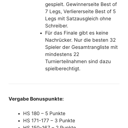
gespielt. Gewinnerseite Best of
7 Legs, Verliererseite Best of 5
Legs mit Satzausgleich ohne
Schreiber.
Für das Finale gibt es keine
Nachrücker. Nur die besten 32
Spieler der Gesamtrangliste mit
mindestens 22
Turnierteilnahmen sind dazu
spielberechtigt.
Vergabe Bonuspunkte:
HS 180 – 5 Punkte
HS 171-177 – 3 Punkte
HS 150-167 – 2 Punkte