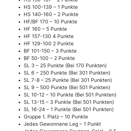
HS 100-139 – 1 Punkte
HS 140-160 – 2 Punkte
HF/BF 170 – 10 Punkte
HF 160 – 5 Punkte
HF 157-130 4 Punkte
HF 129-100 2 Punkte
BF 101-150 – 3 Punkte
BF 50-100 – 2 Punkte
SL 3 – 25 Punkte (Bei 170 Punkten)
SL 6 – 250 Punkte (Bei 301 Punkten)
SL 7-8 – 25 Punkte (Bei 301 Punkten)
SL 9 – 500 Punkte (Bei 501 Punkten)
SL 10-12 – 10 Punkte (Bei 501 Punkten)
SL 13-15 – 3 Punkte (Bei 501 Punkten)
SL 16-24 – 1 Punkte (Bei 501 Punkten)
Gruppe 1. Platz – 10 Punkte
Jedes Gewonnene Leg – 1 Punkt