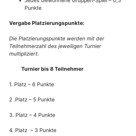
Jedes Gewonnene Gruppen-Spiel – 0,5
Punkte
Vergabe Platzierungspunkte:
Die Platzierungspunkte werden mit der
Teilnehmerzahl des jeweiligen Turnier
multipliziert.
Turnier bis 8 Teilnehmer
1. Platz – 6 Punkte
2 .Platz – 5 Punkte
3. Platz – 4 Punkte
4. Platz – 3 Punkte