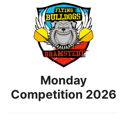
Monday
Competition 2026