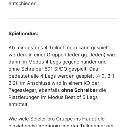
entschieden.
Spielmodus:
Ab mindestens 4 Teilnehmern kann gespielt
werden. In einer Gruppe (Jeder gg. Jeden) wird
dann im Modus 4 Legs gegeneinander und
ohne Schreiber 501 SI/DO gespielt. Das
bedeutet alle 4 Legs werden gespielt (4:0, 3:1
2:2). Im Anschluss wird in einem KO der
Tagessieger, ebenfalls
ohne Schreiber
die
Platzierungen im Modus Best of 5 Legs
ermittelt.
Wie viele Spieler pro Gruppe ins Hauptfeld
einziehen ist abhängig von der Teilnehmerzahl